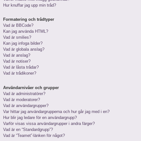
Hur knuffar jag upp min tråd?
Formatering och trådtyper
Vad är BBCode?
Kan jag använda HTML?
Vad är smilies?
Kan jag infoga bilder?
Vad är globala anslag?
Vad är anslag?
Vad är notiser?
Vad är låsta trådar?
Vad är trådikoner?
Användarnivåer och grupper
Vad är administratörer?
Vad är moderatorer?
Vad är användargrupper?
Var hittar jag användargrupperna och hur går jag med i en?
Hur blir jag ledare för en användargrupp?
Varför visas vissa användargrupper i andra färger?
Vad är en “Standardgrupp”?
Vad är “Teamet”-länken för något?