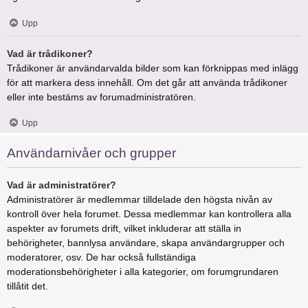
Upp
Vad är trådikoner?
Trådikoner är användarvalda bilder som kan förknippas med inlägg
för att markera dess innehåll. Om det går att använda trådikoner
eller inte bestäms av forumadministratören.
Upp
Användarnivåer och grupper
Vad är administratörer?
Administratörer är medlemmar tilldelade den högsta nivån av
kontroll över hela forumet. Dessa medlemmar kan kontrollera alla
aspekter av forumets drift, vilket inkluderar att ställa in
behörigheter, bannlysa användare, skapa användargrupper och
moderatorer, osv. De har också fullständiga
moderationsbehörigheter i alla kategorier, om forumgrundaren
tillåtit det.