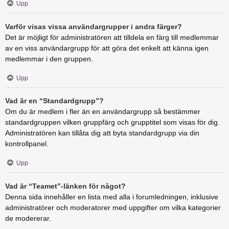
Upp
Varför visas vissa användargrupper i andra färger?
Det är möjligt för administratören att tilldela en färg till medlemmar
av en viss användargrupp för att göra det enkelt att känna igen
medlemmar i den gruppen.
Upp
Vad är en “Standardgrupp”?
Om du är medlem i fler än en användargrupp så bestämmer
standardgruppen vilken gruppfärg och grupptitel som visas för dig.
Administratören kan tillåta dig att byta standardgrupp via din
kontrollpanel.
Upp
Vad är “Teamet”-länken för något?
Denna sida innehåller en lista med alla i forumledningen, inklusive
administratörer och moderatorer med uppgifter om vilka kategorier
de modererar.