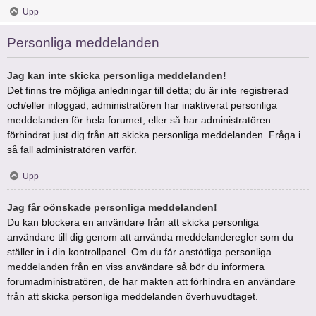
Upp
Personliga meddelanden
Jag kan inte skicka personliga meddelanden!
Det finns tre möjliga anledningar till detta; du är inte registrerad
och/eller inloggad, administratören har inaktiverat personliga
meddelanden för hela forumet, eller så har administratören
förhindrat just dig från att skicka personliga meddelanden. Fråga i
så fall administratören varför.
Upp
Jag får oönskade personliga meddelanden!
Du kan blockera en användare från att skicka personliga
användare till dig genom att använda meddelanderegler som du
ställer in i din kontrollpanel. Om du får anstötliga personliga
meddelanden från en viss användare så bör du informera
forumadministratören, de har makten att förhindra en användare
från att skicka personliga meddelanden överhuvudtaget.